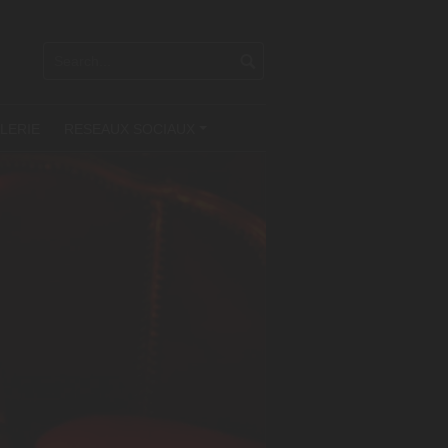
LERIE
RESEAUX SOCIAUX
+