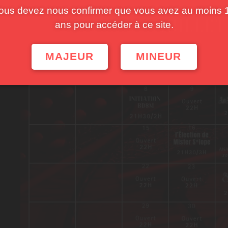
ous devez nous confirmer que vous avez au moins 
ans pour accéder à ce site.
MAJEUR
MINEUR