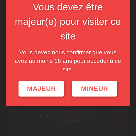
Vous devez être
majeur(e) pour visiter ce
site
Vous devez nous confirmer que vous
avez au moins 18 ans pour accéder à ce
site.
MAJEUR
MINEUR