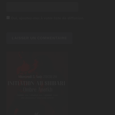
Oui, ajoutez-moi à votre liste de diffusion.