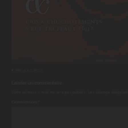
Post
PREVIOUS POST
navigation
Laisser un commentaire
Votre adresse e-mail ne sera pas publiée.
Les champs obligatoir
Commentaire
*