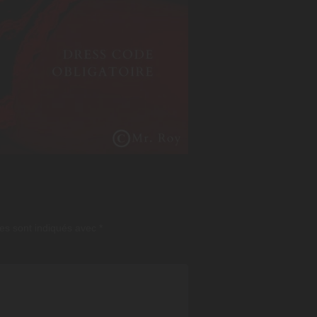
es sont indiqués avec
*