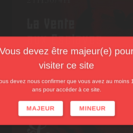
Vous devez être majeur(e) pou
visiter ce site
ous devez nous confirmer que vous avez au moins 
ans pour accéder à ce site.
MAJEUR
MINEUR