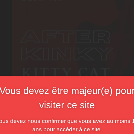
Vous devez être majeur(e) pou
visiter ce site
ous devez nous confirmer que vous avez au moins 
ans pour accéder à ce site.