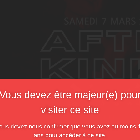
Vous devez être majeur(e) pou
visiter ce site
ous devez nous confirmer que vous avez au moins 
ans pour accéder à ce site.