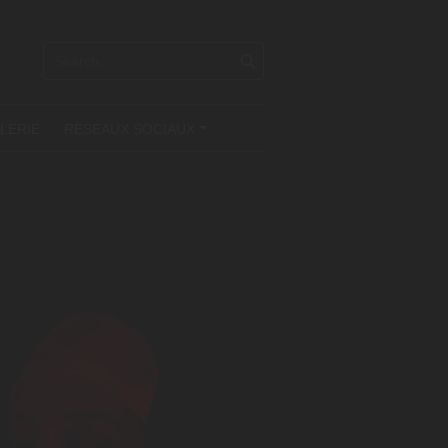
LERIE
RESEAUX SOCIAUX
+