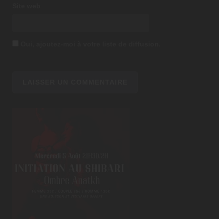
Site web
Oui, ajoutez-moi à votre liste de diffusion.