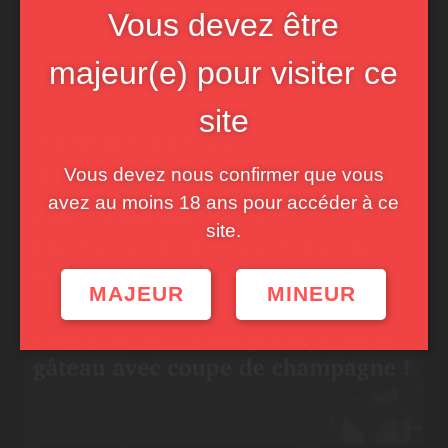
Vous devez être
majeur(e) pour visiter ce
site
Vous devez nous confirmer que vous
avez au moins 18 ans pour accéder à ce
site.
MAJEUR
MINEUR