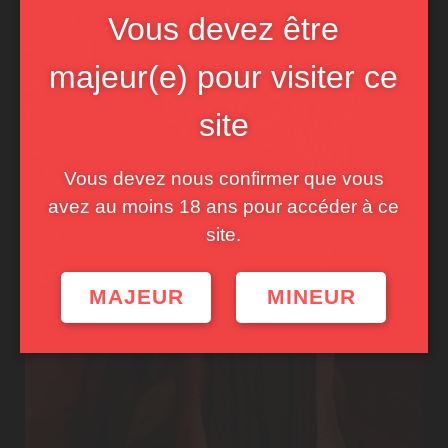
Vous devez être
majeur(e) pour visiter ce
site
Vous devez nous confirmer que vous
avez au moins 18 ans pour accéder à ce
site.
MAJEUR
MINEUR