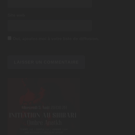
Site web
Oui, ajoutez-moi à votre liste de diffusion.