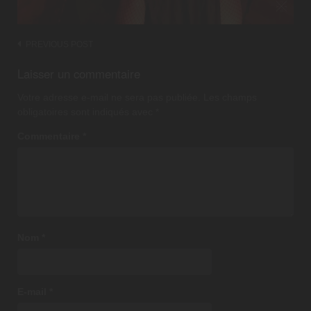
Post
PREVIOUS POST
navigation
Laisser un commentaire
Votre adresse e-mail ne sera pas publiée.
Les champs
obligatoires sont indiqués avec
*
Commentaire
*
Nom
*
E-mail
*