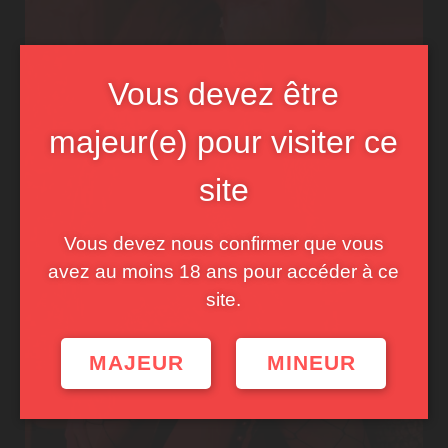
Vous devez être
majeur(e) pour visiter ce
site
Vous devez nous confirmer que vous
avez au moins 18 ans pour accéder à ce
site.
MAJEUR
MINEUR