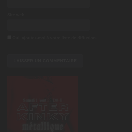
Site web
Oui, ajoutez-moi à votre liste de diffusion.