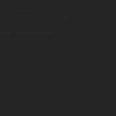
LERIE
RESEAUX SOCIAUX
+