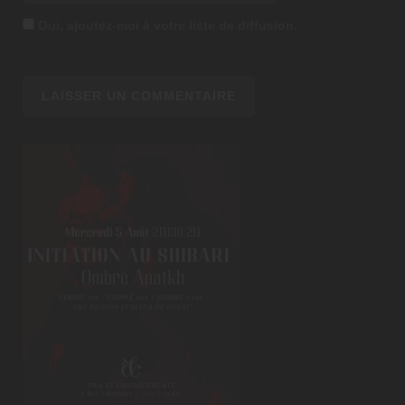
Oui, ajoutez-moi à votre liste de diffusion.