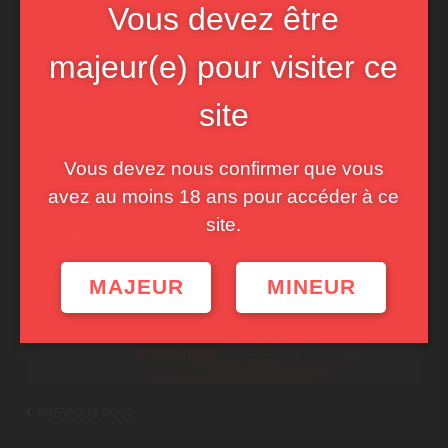
Vous devez être
majeur(e) pour visiter ce
site
Vous devez nous confirmer que vous
avez au moins 18 ans pour accéder à ce
site.
MAJEUR
MINEUR
Post
PREVIOUS POST
navigation