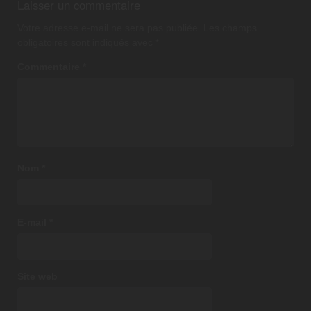
Laisser un commentaire
Votre adresse e-mail ne sera pas publiée.
Les champs
obligatoires sont indiqués avec
*
Commentaire
*
Nom
*
E-mail
*
Site web