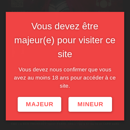
Vous devez être
majeur(e) pour visiter ce
site
Vous devez nous confirmer que vous
avez au moins 18 ans pour accéder à ce
site.
MAJEUR
MINEUR