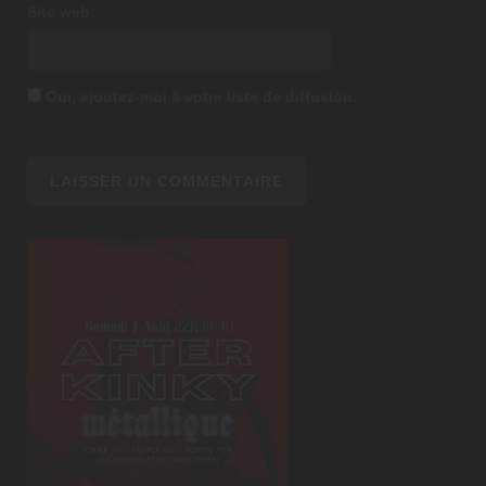
Site web
Oui, ajoutez-moi à votre liste de diffusion.