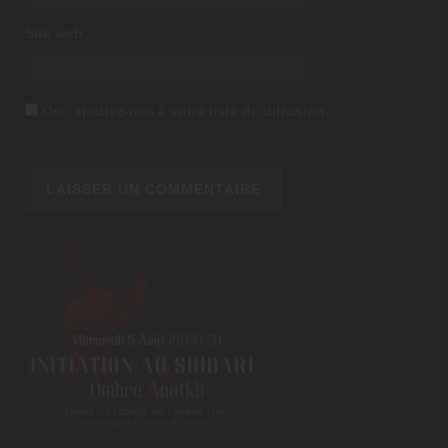
Site web
Oui, ajoutez-moi à votre liste de diffusion.