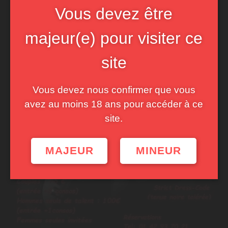
Vous devez être
majeur(e) pour visiter ce
site
Vous devez nous confirmer que vous
avez au moins 18 ans pour accéder à ce
site.
MAJEUR
MINEUR