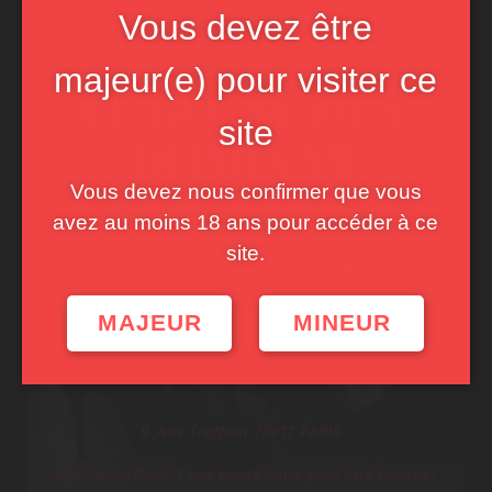
Vous devez être
majeur(e) pour visiter ce
site
Vous devez nous confirmer que vous
avez au moins 18 ans pour accéder à ce
site.
MAJEUR
MINEUR