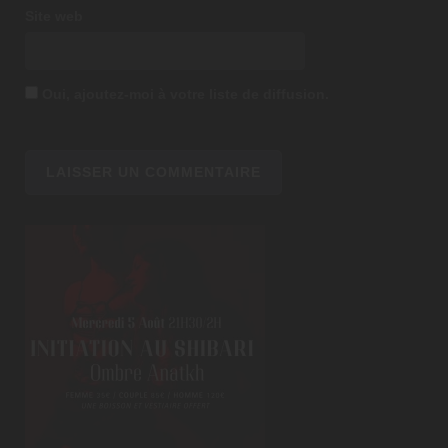
Site web
Oui, ajoutez-moi à votre liste de diffusion.