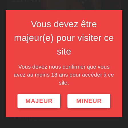
Vous devez être
majeur(e) pour visiter ce
site
Vous devez nous confirmer que vous
avez au moins 18 ans pour accéder à ce
site.
MAJEUR
MINEUR
Post
PREVIOUS POST
navigation