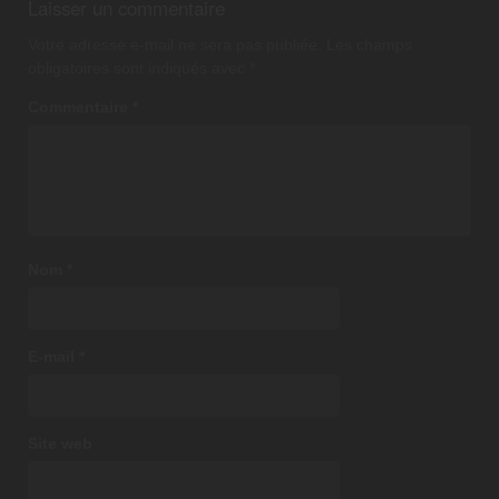
Laisser un commentaire
Votre adresse e-mail ne sera pas publiée.
Les champs
obligatoires sont indiqués avec
*
Commentaire
*
Nom
*
E-mail
*
Site web