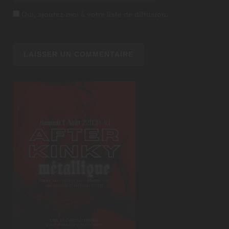
Oui, ajoutez-moi à votre liste de diffusion.