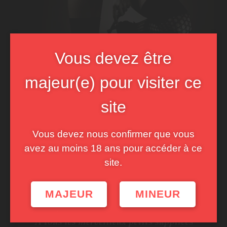
Vous devez être
majeur(e) pour visiter ce
site
Vous devez nous confirmer que vous
avez au moins 18 ans pour accéder à ce
site.
MAJEUR
MINEUR