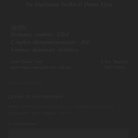
Post
PREVIOUS POST
navigation
Laisser un commentaire
Votre adresse e-mail ne sera pas publiée.
Les champs
obligatoires sont indiqués avec
*
Commentaire
*