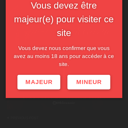
Vous devez être
majeur(e) pour visiter ce
site
Vous devez nous confirmer que vous
avez au moins 18 ans pour accéder à ce
site.
MAJEUR
MINEUR
Post
PREVIOUS POST
navigation