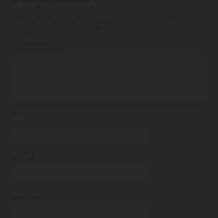
Laisser un commentaire
Votre adresse e-mail ne sera pas publiée.
Les champs
obligatoires sont indiqués avec
*
Commentaire
*
Nom
*
E-mail
*
Site web