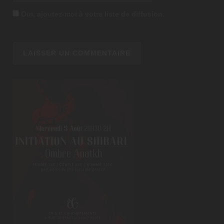
Oui, ajoutez-moi à votre liste de diffusion.