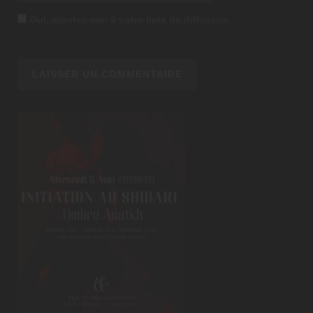
Oui, ajoutez-moi à votre liste de diffusion.