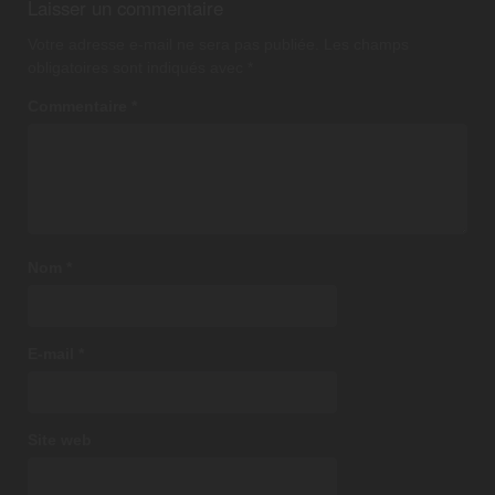
Laisser un commentaire
Votre adresse e-mail ne sera pas publiée.
Les champs
obligatoires sont indiqués avec
*
Commentaire
*
Nom
*
E-mail
*
Site web