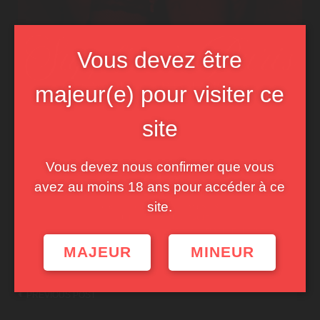
Vous devez être
majeur(e) pour visiter ce
site
Vous devez nous confirmer que vous
avez au moins 18 ans pour accéder à ce
site.
MAJEUR
MINEUR
Post
PREVIOUS POST
navigation