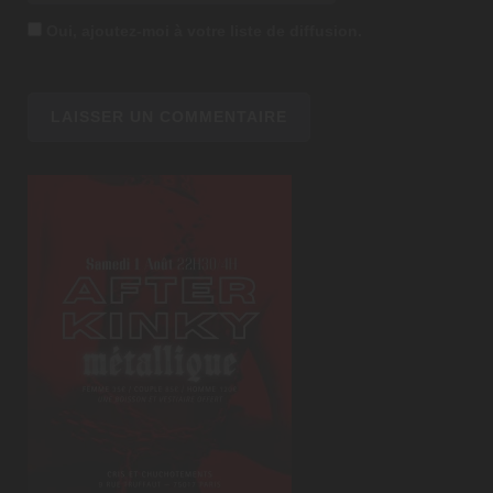
Oui, ajoutez-moi à votre liste de diffusion.