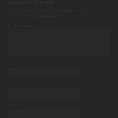
Laisser un commentaire
Votre adresse e-mail ne sera pas publiée.
Les champs
obligatoires sont indiqués avec
*
Commentaire
*
Nom
*
E-mail
*
Site web