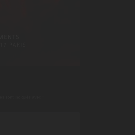
es sont indiqués avec
*