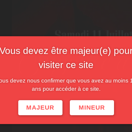
Vous devez être majeur(e) pou
visiter ce site
ous devez nous confirmer que vous avez au moins 
ans pour accéder à ce site.
MAJEUR
MINEUR