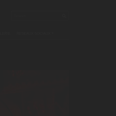
LERIE
RESEAUX SOCIAUX
+