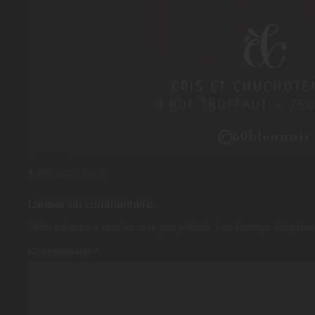
Post
PREVIOUS POST
navigation
Laisser un commentaire
Votre adresse e-mail ne sera pas publiée.
Les champs obligatoir
Commentaire
*