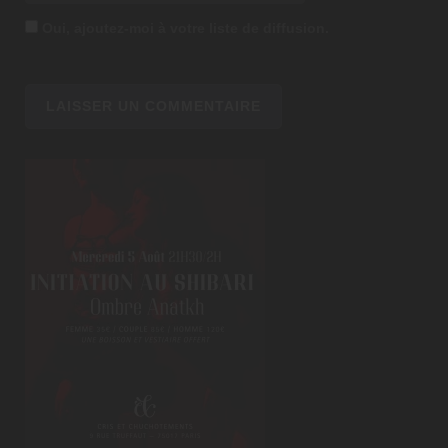
Oui, ajoutez-moi à votre liste de diffusion.