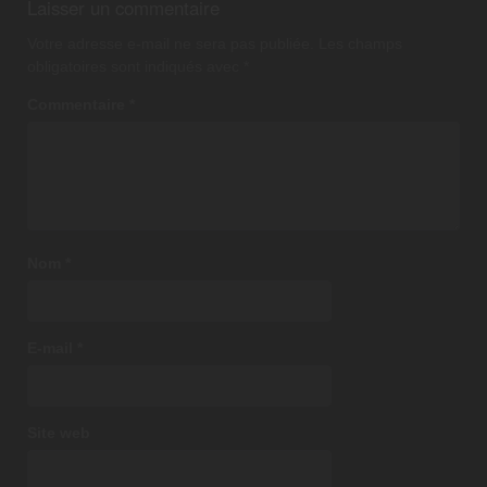
Laisser un commentaire
Votre adresse e-mail ne sera pas publiée.
Les champs
obligatoires sont indiqués avec
*
Commentaire
*
Nom
*
E-mail
*
Site web