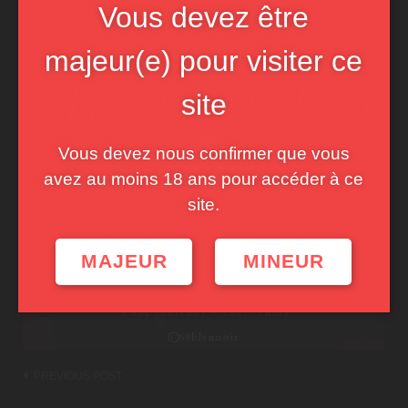
Vous devez être
majeur(e) pour visiter ce
site
Vous devez nous confirmer que vous
avez au moins 18 ans pour accéder à ce
site.
MAJEUR
MINEUR
Post
PREVIOUS POST
navigation