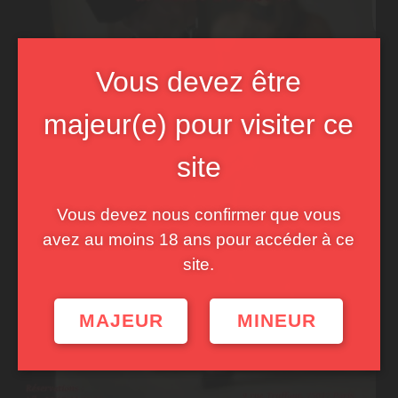
Vous devez être
majeur(e) pour visiter ce
site
Vous devez nous confirmer que vous
avez au moins 18 ans pour accéder à ce
site.
MAJEUR
MINEUR