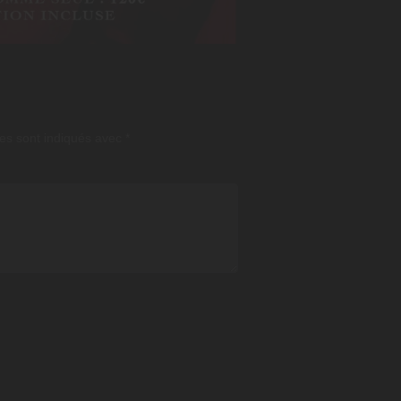
es sont indiqués avec
*