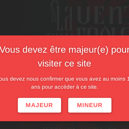
Vous devez être majeur(e) pou
visiter ce site
ous devez nous confirmer que vous avez au moins 
ans pour accéder à ce site.
MAJEUR
MINEUR