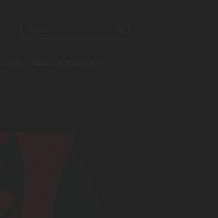
LERIE
RESEAUX SOCIAUX
+