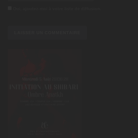
Oui, ajoutez-moi à votre liste de diffusion.