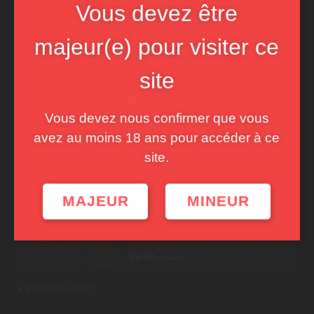
Vous devez être
majeur(e) pour visiter ce
site
Vous devez nous confirmer que vous
avez au moins 18 ans pour accéder à ce
site.
MAJEUR
MINEUR
Post
PREVIOUS POST
navigation