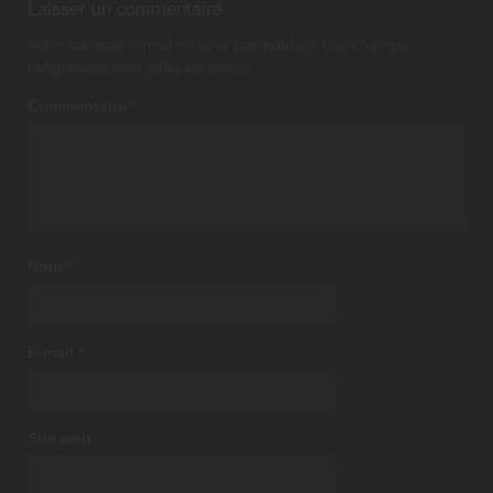
Laisser un commentaire
Votre adresse e-mail ne sera pas publiée.
Les champs
obligatoires sont indiqués avec
*
Commentaire
*
Nom
*
E-mail
*
Site web