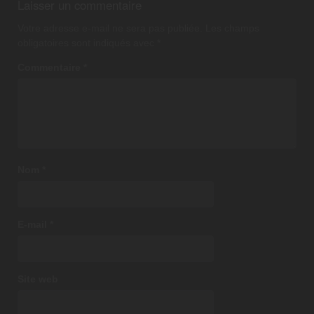
Laisser un commentaire
Votre adresse e-mail ne sera pas publiée.
Les champs
obligatoires sont indiqués avec
*
Commentaire
*
Nom
*
E-mail
*
Site web