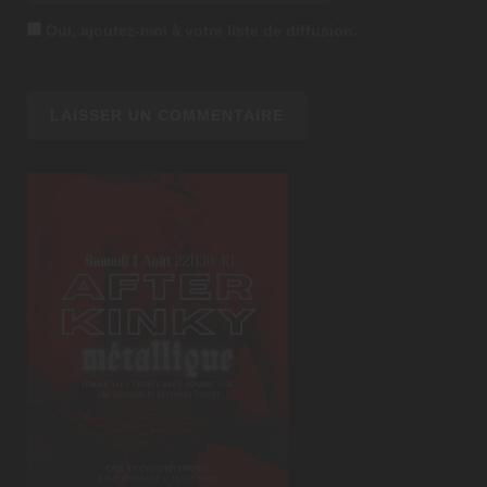
Oui, ajoutez-moi à votre liste de diffusion.