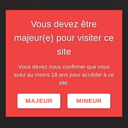
Vous devez être
majeur(e) pour visiter ce
site
Vous devez nous confirmer que vous
avez au moins 18 ans pour accéder à ce
site.
MAJEUR
MINEUR
Post
PREVIOUS POST
navigation